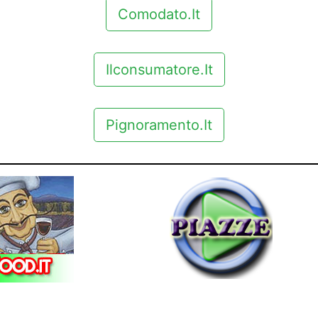
Comodato.it
Ilconsumatore.it
Pignoramento.it