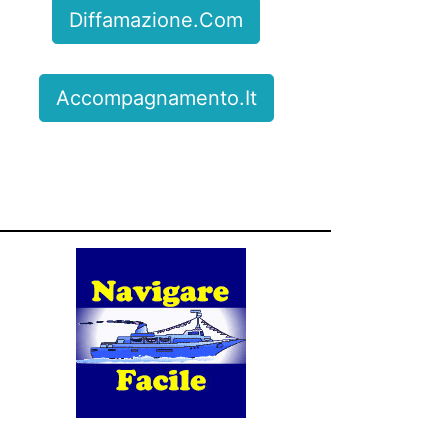
Diffamazione.com
Accompagnamento.it