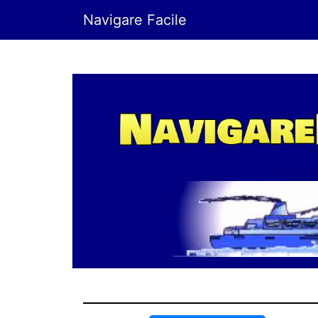
Navigare Facile